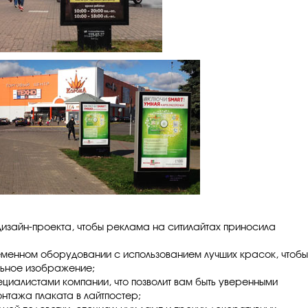
дизайн-проекта
, чтобы реклама на ситилайтах приносила
еменном оборудовании с использованием лучших красок, чтобы
льное изображение;
ециалистами компании, что позволит вам быть уверенными
нтажа плаката в лайтпостер;