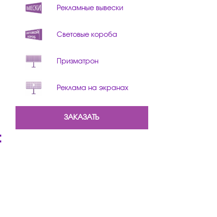
Рекламные вывески
Световые короба
Призматрон
Реклама на экранах
ЗАКАЗАТЬ
: