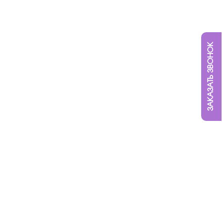
ЗАКАЗАТЬ ЗВОНОК