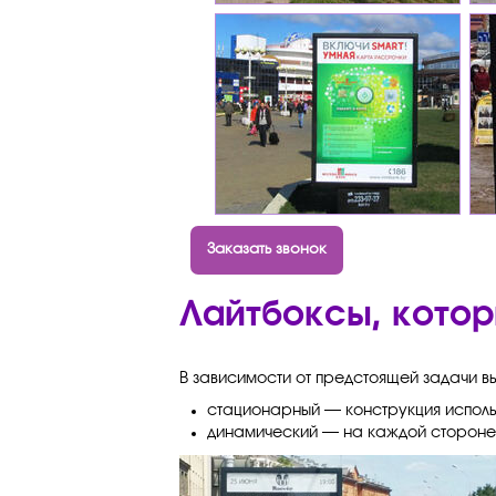
Заказать звонок
Лайтбоксы, котор
В зависимости от предстоящей задачи в
стационарный — конструкция исполь
динамический — на каждой стороне 