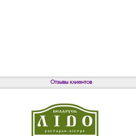
Отзывы клиентов