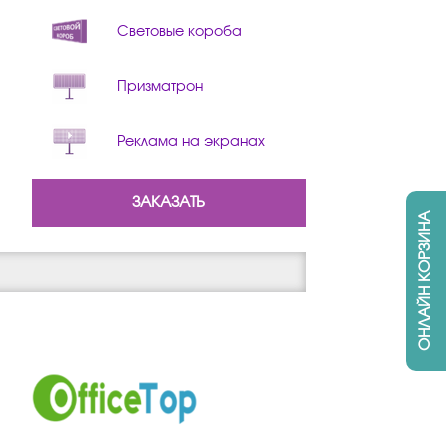
Световые короба
Призматрон
Реклама на экранах
ЗАКАЗАТЬ
ОНЛАЙН КОРЗИНА