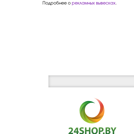
Подробнее о
рекламных вывесках
.