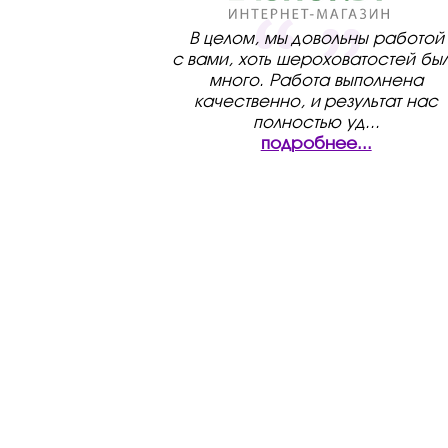
В целом, мы довольны работой
с вами, хоть шероховатостей бы
много. Работа выполнена
качественно, и результат нас
полностью уд
...
подробнее...