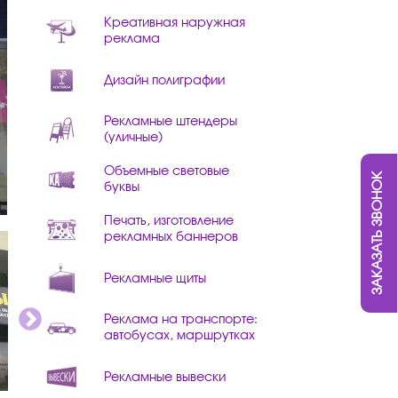
Креативная наружная
реклама
Дизайн полиграфии
Рекламные штендеры
(уличные)
Объемные световые
ЗАКАЗАТЬ ЗВОНОК
буквы
Печать, изготовление
рекламных баннеров
Рекламные щиты
Реклама на транспорте:
автобусах, маршрутках
Рекламные вывески