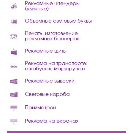
Рекламные штендеры
(уличные)
Объемные световые буквы
Печать, изготовление
рекламных баннеров
Рекламные щиты
Реклама на транспорте:
автобусах, маршрутках
Рекламные вывески
Световые короба
Призматрон
Реклама на экранах