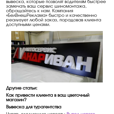
вывеска, которые позволят водителям быстрее
замечать ваш сервис шиномонтажа,
обращайтесь к нам. Компания
«БелВнешРеклама» быстро и качественно
реализует любой заказ, порадовав клиента
доступными ценами.
Другие статьи:
Как привести клиента в ваш цветочный
магазин?
Вывеска для турагентства