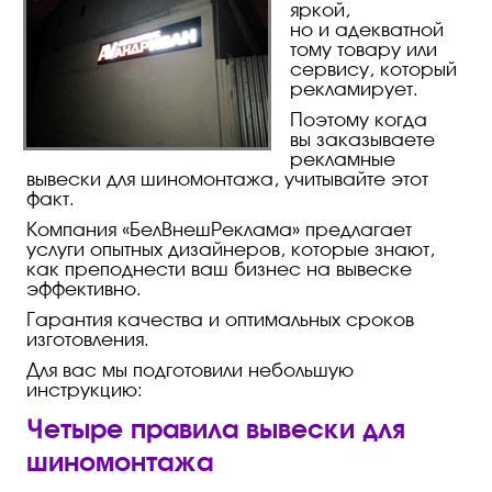
яркой,
но и адекватной
тому товару или
сервису, который
рекламирует.
Поэтому когда
вы заказываете
рекламные
вывески для шиномонтажа, учитывайте этот
факт.
Компания «БелВнешРеклама» предлагает
услуги опытных дизайнеров, которые знают,
как преподнести ваш бизнес на вывеске
эффективно.
Гарантия качества и оптимальных сроков
изготовления.
Для вас мы подготовили небольшую
инструкцию:
Четыре правила вывески для
шиномонтажа