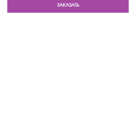
ЗАКАЗАТЬ