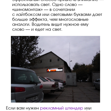
использовать свет. Одно слово —
«шиномонтаж» — в сочетании
с лайтбоксом или световыми буквами дает
больше эффекта, чем многословные
аналоги. Водитель видит нужное ему
слово — и едет на свет.
Если вам нужен
рекламный штендер
или