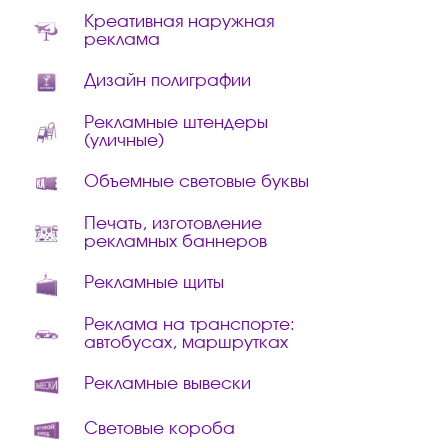
Креативная наружная
реклама
Дизайн полиграфии
Рекламные штендеры
(уличные)
Объемные световые буквы
Печать, изготовление
рекламных баннеров
Рекламные щиты
Реклама на транспорте:
автобусах, маршрутках
Рекламные вывески
Световые короба