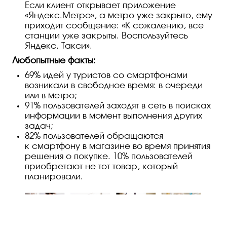
Если клиент открывает приложение
«Яндекс.Метро», а метро уже закрыто, ему
приходит сообщение: «К сожалению, все
станции уже закрыты. Воспользуйтесь
Яндекс. Такси».
Любопытные факты:
69% идей у туристов со смартфонами
возникали в свободное время: в очереди
или в метро;
91% пользователей заходят в сеть в поисках
информации в момент выполнения других
задач;
82% пользователей обращаются
к смартфону в магазине во время принятия
решения о покупке. 10% пользователей
приобретают не тот товар, который
планировали.