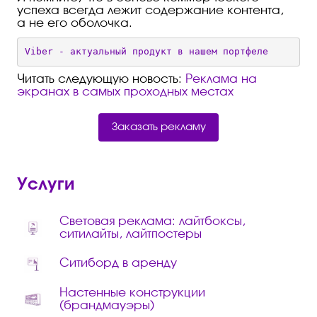
успеха всегда лежит содержание контента,
а не его оболочка.
Viber - актуальный продукт в нашем портфеле
Читать следующую новость:
Реклама на
экранах в самых проходных местах
Заказать рекламу
Услуги
Световая реклама: лайтбоксы,
ситилайты, лайтпостеры
Ситиборд в аренду
Настенные конструкции
(брандмауэры)