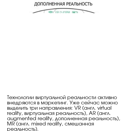
Технологии виртуальной реальности активно
внедряются в маркетинг. Уже сейчас можно
выделить три направления: VR (англ. virtual
reality, виртуальная реальность), AR (англ.
augmented reality, дополненная реальность),
MR (англ. mixed reality, смешанная
реальность).