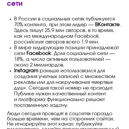
сети
В России в социальных сетях публикуется
70% контента, при этом лидер —
ВКонтакте
.
Здесь пишут 25,9 млн авторов, в то время,
как на международном Facebook
российских авторов всего 1,9 млн.
В мире лидирующие позиции принадлежат
сети
Facebook
. Доля социальной сети —
18%, а число активных пользователей —
около 2 миллиардов.
Instagram
раньше использовался для
создания учетных записей с множеством
рекламы или для накручивания «мертвых
душ». Сегодня такой номер не проходит.
Публике нужен качественный контент
и платформа функционально решает
поставленную задачу.
Люди сегодня проводят в соцсетях гораздо
больше времени, чем на сторонних сайтах.
Не игнорируйте этот канал: публикуйте