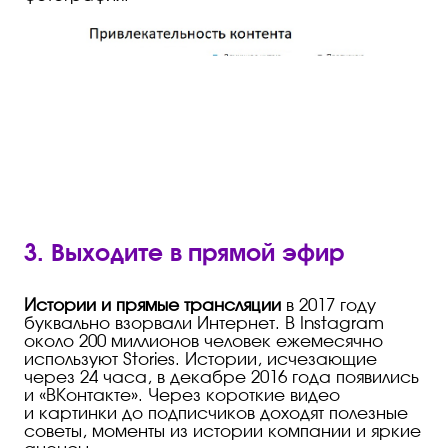
3. Выходите в прямой эфир
Истории и прямые трансляции
в 2017 году
буквально взорвали Интернет. В Instagram
около 200 миллионов человек ежемесячно
используют Stories. Истории, исчезающие
через 24 часа, в декабре 2016 года появились
и «ВКонтакте». Через короткие видео
и картинки до подписчиков доходят полезные
советы, моменты из истории компании и яркие