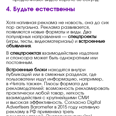
4. Будьте естественны
Хотя нативная реклама не новость, она до сих
пор актуальна. Реклама развивается,
появляются новые форматы и виды. Два
популярных направления —
спецпроекты
(игры, тесты, видеоматериалы) и
встроенные
объявления
.
В
спецпроектах
взаимодействие издателя
и спонсора может быть однократным или
постоянным.
Встроенные блоки
находятся внутри
публикаций или в смежных разделах, где
пользователи ищут информацию, например,
в «Читать также». Плюсы формата для
рекламодателей: возможность рекламировать
практически любой товар, легкость
взаимодействия с крупнейшими СМИ
и высокая эффективность. Согласно Digital
Advertisers Barometer в 2015 году нативную
рекламу в РФ применяла треть