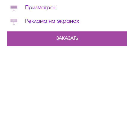
Призматрон
Реклама на экранах
ЗАКАЗАТЬ