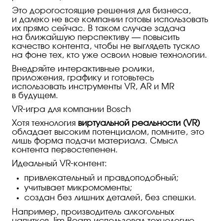
Это дорогостоящие решения для бизнеса,
и далеко не все компании готовы использовать
их прямо сейчас. В таком случае задача
на ближайшую перспективу — повысить
качество контента, чтобы не выглядеть тускло
на фоне тех, кто уже освоил новые технологии.
Внедряйте интерактивные ролики,
приложения, графику и готовьтесь
использовать инструменты VR, AR и MR
в будущем.
VR-игра
для компании Bosch
Хотя технология
виртуальной реальности (VR)
обладает высоким потенциалом, помните, это
лишь форма подачи материала. Смысл
контента первостепенен.
Идеальный VR-контент:
привлекательный и правдоподобный;
учитывает микромоменты;
создан без лишних деталей, без спешки.
Например, производитель алкогольных