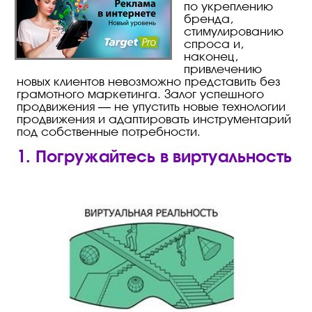
по укреплению
бренда,
стимулированию
спроса и,
наконец,
привлечению
новых клиентов невозможно представить без
грамотного маркетинга. Залог успешного
продвижения — не упустить новые технологии
продвижения и адаптировать инструментарий
под собственные потребности.
1. Погружайтесь в виртуальность