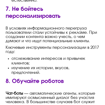
естественно.
7. Не бойтесь
персонализировать
В условиях информационного перегруза
пользователи стали устойчивы к рекламе. При
создании контента важно учесть, о чем
думают и что ищут потенциальные клиенты.
Ключевые инструменты персонализации в 2017
году:
отслеживание интересов и привычек
клиентов;
изучение их истории, вкусов,
предпочтений.
8. Обучайте роботов
Чат-боты
— автоматические агенты, которые
имитируют осмысленный диалог без участия
человека. В большинстве случаев бот служит