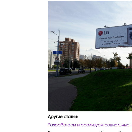
Другие статьи:
Разработаем и реализуем социальные 