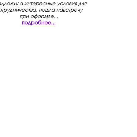
дложила интересные условия для
отрудничества, пошла навстречу
при оформле
...
подробнее...