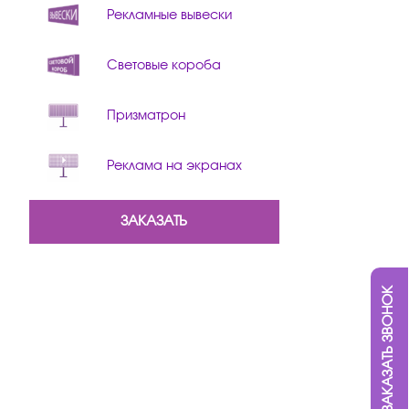
Рекламные вывески
Световые короба
Призматрон
Реклама на экранах
ЗАКАЗАТЬ
ЗАКАЗАТЬ ЗВОНОК