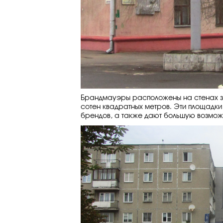
Брандмауэры расположены на стенах зд
сотен квадратных метров. Эти площадки
брендов, а также дают большую возмож