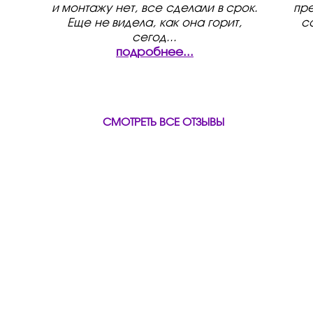
и монтажу нет, все сделали в срок.
пре
Еще не видела, как она горит,
с
сегод
...
подробнее...
СМОТРЕТЬ ВСЕ ОТЗЫВЫ