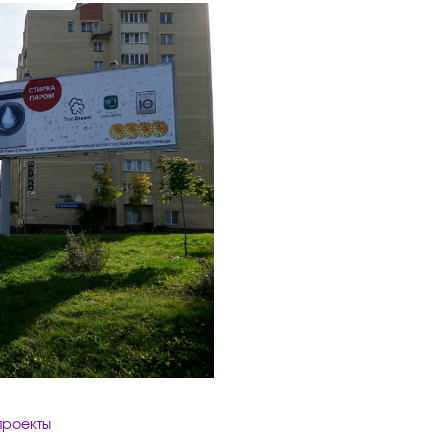
проекты