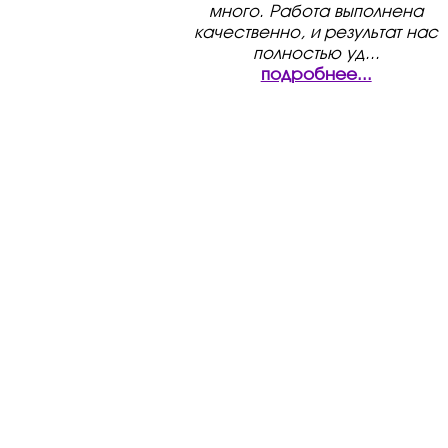
много. Работа выполнена
качественно, и результат нас
полностью уд
...
подробнее...