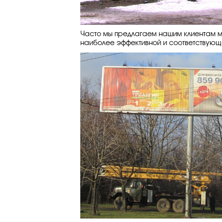
Часто мы предлагаем нашим клиентам ми
наиболее эффективной и соответствующ