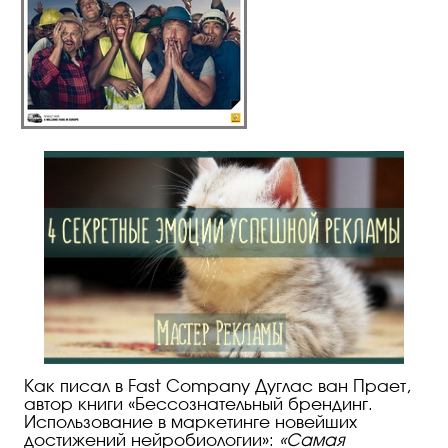
Как писал в Fast Company Дуглас ван Прает,
автор книги «Бессознательный брендинг.
Использование в маркетинге новейших
достижений нейробиологии»:
«Самая