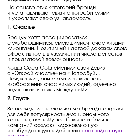
На основе этих категорий бренды
и устанавливают связи с потребителями
и укрепляют свою узнаваемость.
1. Счастье
Бренды хотят ассоциироваться
с улыбающимися, смеющимися, счастливыми
клиентами. Позитивный настрой доказал свою
эффективность в увеличении числа репостов
и показателей вовлеченности.
Когда
Coca-Cola
сменили свой девиз
с «Открой счастье» на «Попробуй…
Почувствуй», они стали использовать
изображения счастливых людей, отдельно
подчеркивая связь между ними.
2. Грусть
За последние несколько лет бренды открыли
для себя популярность эмоционального
контента, поэтому все больше и больше
компаний создают вдохновляющую
и побуждающую к действию
нестандартную