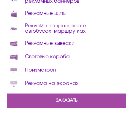
рекламных баннеров
Рекламные щиты
Реклама на транспорте:
автобусах, маршрутках
Рекламные вывески
Световые короба
Призматрон
Реклама на экранах
ЗАКАЗАТЬ