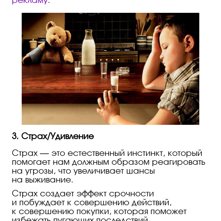
рекламу
.
3. Страх/Удивление
Страх — это естественный инстинкт, который
помогает нам должным образом реагировать
на угрозы, что увеличивает шансы
на выживание.
Страх создает эффект срочности
и побуждает к совершению действий,
к совершению покупки, которая поможет
избежать пугающих последствий.