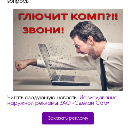
вопросы.
Читать следующую новость:
Исследование
наружной рекламы ЗАО «Сделай Сам»
Заказать рекламу