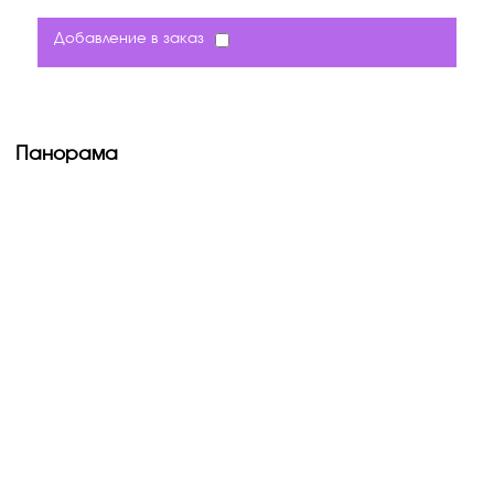
Добавление в заказ
Панорама