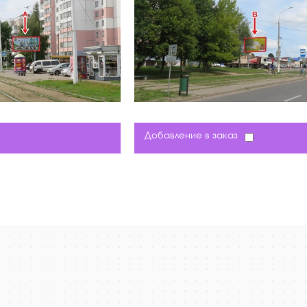
Добавление в заказ