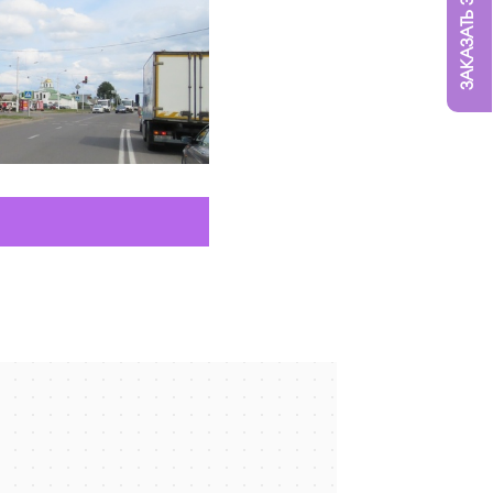
ЗАКАЗАТЬ ЗВОНОК