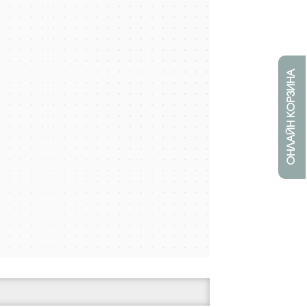
ОНЛАЙН КОРЗИНА