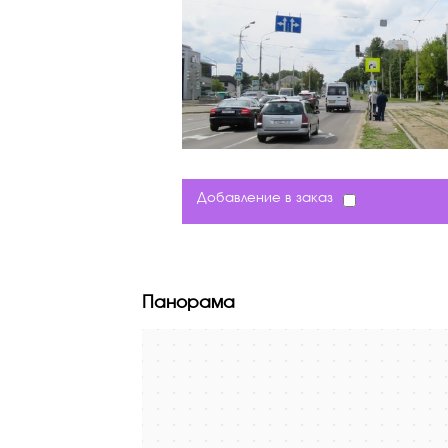
Добавление в заказ
Панорама