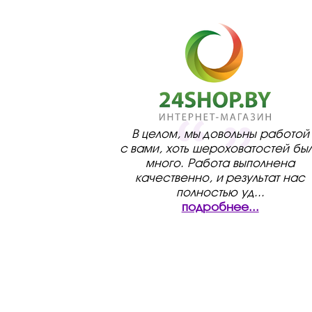
В целом, мы довольны работой
с вами, хоть шероховатостей бы
много. Работа выполнена
качественно, и результат нас
полностью уд
...
подробнее...