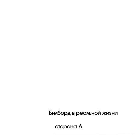
Билборд в реальной жизни
сторона A