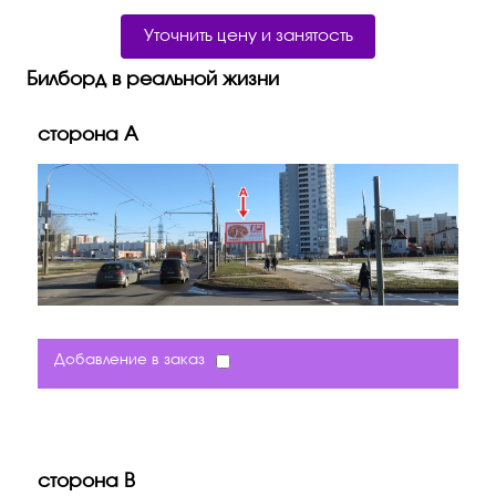
Уточнить цену и занятость
Билборд в реальной жизни
сторона A
Добавление в заказ
сторона B