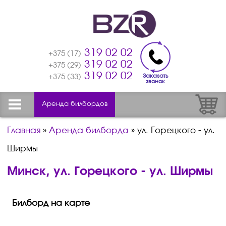
319 02 02
+375 (17)
319 02 02
+375 (29)
319 02 02
Заказать
+375 (33)
звонок
Аренда билбордов
Главная
»
Аренда билборда
»
ул. Горецкого - ул.
Ширмы
Минск, ул. Горецкого - ул. Ширмы
Билборд на карте