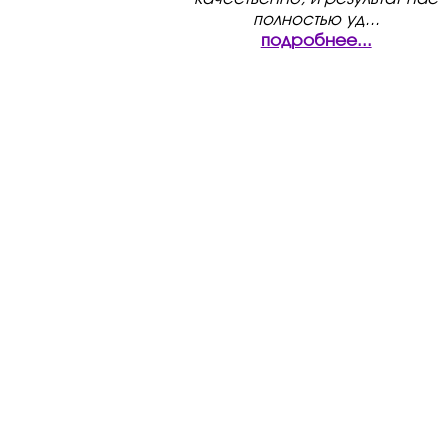
полностью уд
...
подробнее...