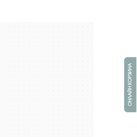
ОНЛАЙН КОРЗИНА