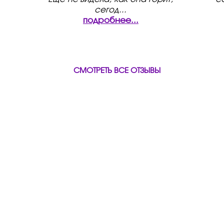
сегод
...
подробнее...
СМОТРЕТЬ ВСЕ ОТЗЫВЫ