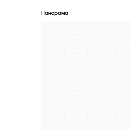
Панорама