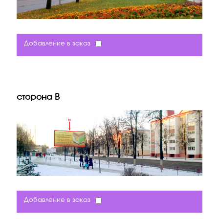
Добавление в заказ
сторона B
Добавление в заказ