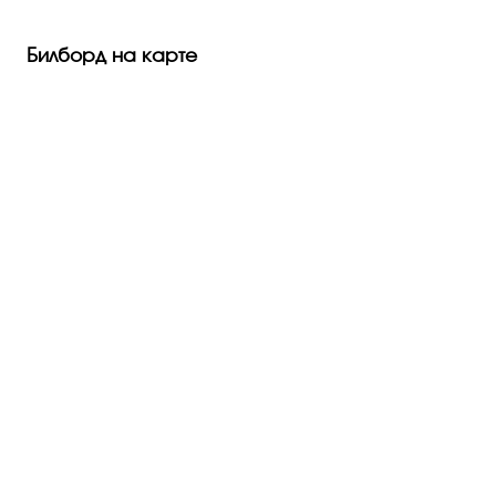
Билборд на карте