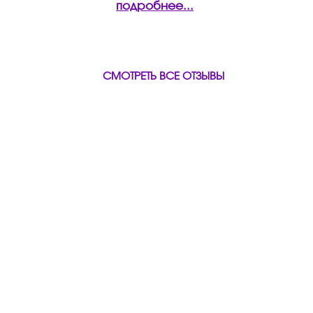
подробнее...
СМОТРЕТЬ ВСЕ ОТЗЫВЫ