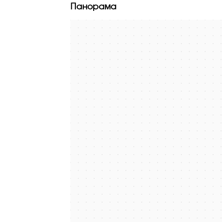
Панорама