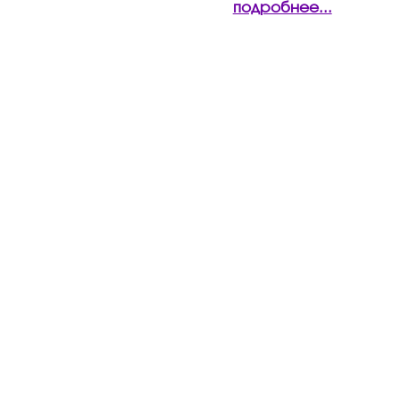
подробнее...