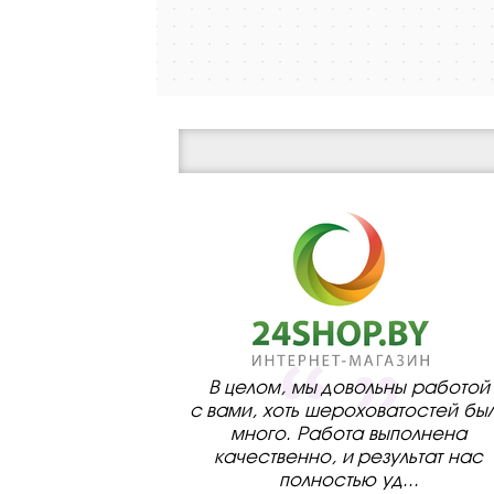
В целом, мы довольны работой
с вами, хоть шероховатостей бы
много. Работа выполнена
качественно, и результат нас
полностью уд
...