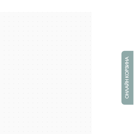
ОНЛАЙН КОРЗИНА