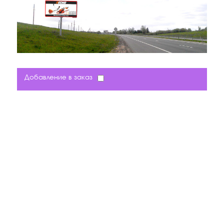
Добавление в заказ