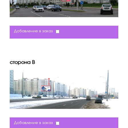
Добавление в заказ
сторона B
Добавление в заказ