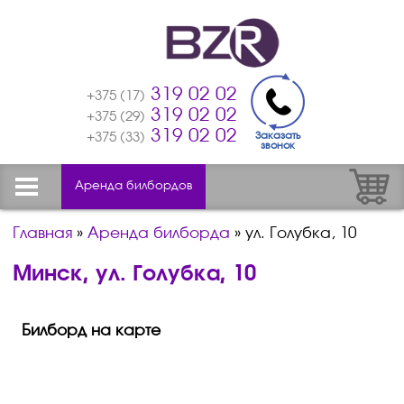
319 02 02
+375 (17)
319 02 02
+375 (29)
319 02 02
Заказать
+375 (33)
звонок
Аренда билбордов
Главная
»
Аренда билборда
»
ул. Голубка, 10
Минск, ул. Голубка, 10
Билборд на карте